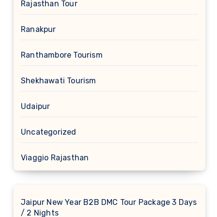
Rajasthan Tour
Ranakpur
Ranthambore Tourism
Shekhawati Tourism
Udaipur
Uncategorized
Viaggio Rajasthan
Jaipur New Year B2B DMC Tour Package 3 Days
/ 2 Nights