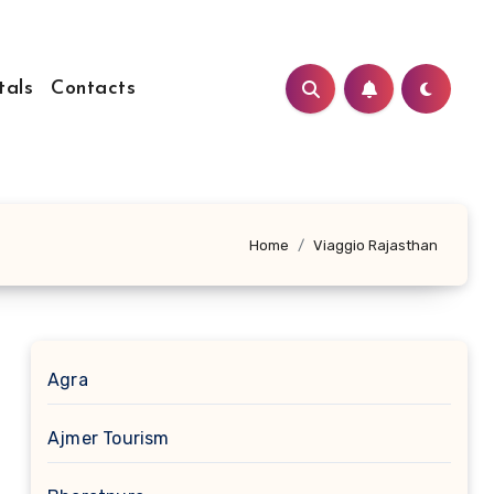
tals
Contacts
Home
Viaggio Rajasthan
Agra
Ajmer Tourism