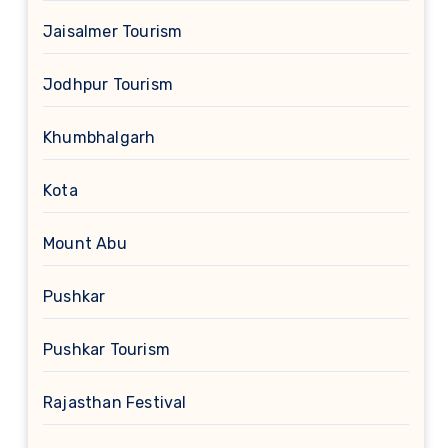
Jaisalmer Tourism
Jodhpur Tourism
Khumbhalgarh
Kota
Mount Abu
Pushkar
Pushkar Tourism
Rajasthan Festival