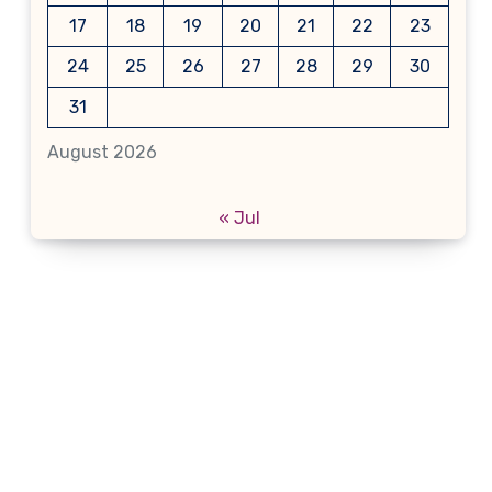
17
18
19
20
21
22
23
24
25
26
27
28
29
30
31
August 2026
« Jul